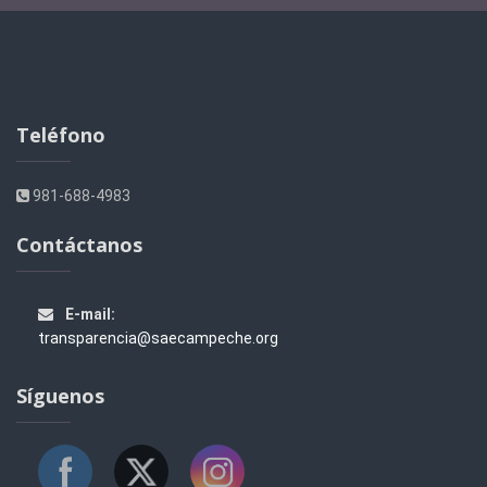
Teléfono
981-688-4983
Contáctanos
E-mail:
transparencia@saecampeche.org
Síguenos