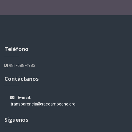
Teléfono
981-688-4983
Contáctanos
E-mail:
transparencia@saecampeche.org
Síguenos