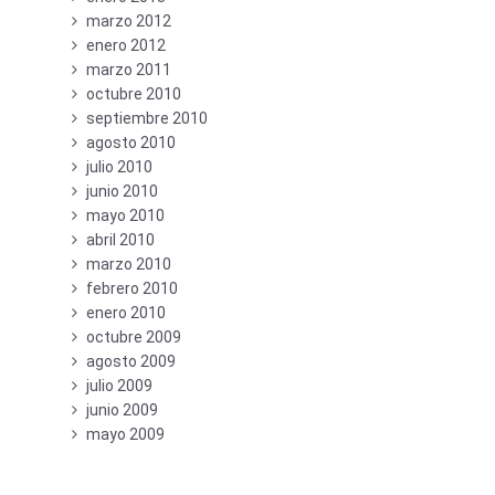
marzo 2012
enero 2012
marzo 2011
octubre 2010
septiembre 2010
agosto 2010
julio 2010
junio 2010
mayo 2010
abril 2010
marzo 2010
febrero 2010
enero 2010
octubre 2009
agosto 2009
julio 2009
junio 2009
mayo 2009