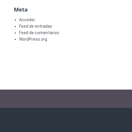
Meta
Acceder
Feed de entradas
Feed de comentarios
WordPress.org