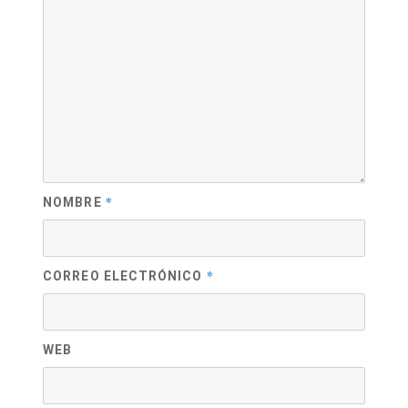
*
NOMBRE
*
CORREO ELECTRÓNICO
WEB