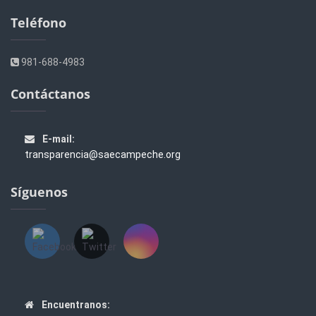
Teléfono
981-688-4983
Contáctanos
E-mail:
transparencia@saecampeche.org
Síguenos
Encuentranos: