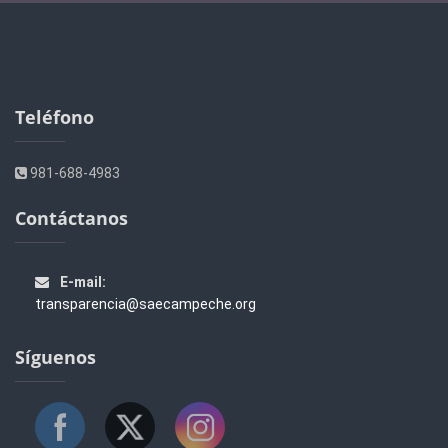
Teléfono
981-688-4983
Contáctanos
E-mail:
transparencia@saecampeche.org
Síguenos