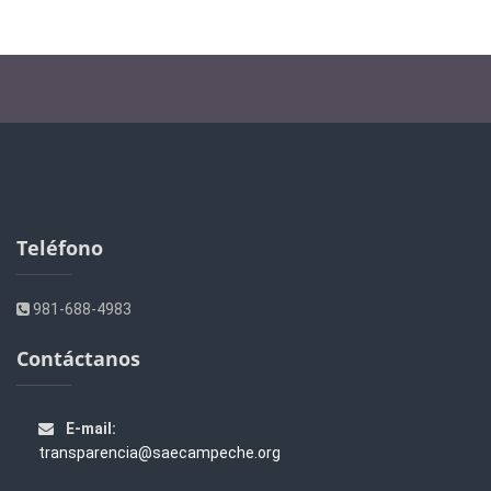
Teléfono
981-688-4983
Contáctanos
E-mail:
transparencia@saecampeche.org