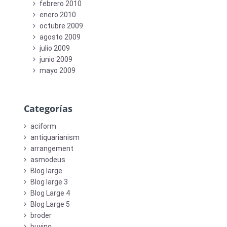
febrero 2010
enero 2010
octubre 2009
agosto 2009
julio 2009
junio 2009
mayo 2009
Categorías
aciform
antiquarianism
arrangement
asmodeus
Blog large
Blog large 3
Blog Large 4
Blog Large 5
broder
buying