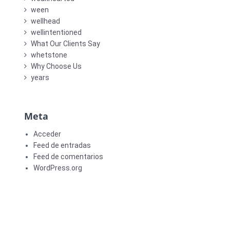
ween
wellhead
wellintentioned
What Our Clients Say
whetstone
Why Choose Us
years
Meta
Acceder
Feed de entradas
Feed de comentarios
WordPress.org