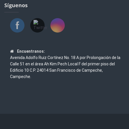
Síguenos
Encuentranos:
Avenida Adolfo Ruiz Cortínez No. 18 A por Prolongación de la
Calle 51 en el área Ah Kim Pech Local F del primer piso del
Edificio 10 C.P. 24014 San Francisco de Campeche,
Campeche.