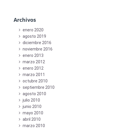
Archivos
enero 2020
agosto 2019
diciembre 2016
noviembre 2016
enero 2013
marzo 2012
enero 2012
marzo 2011
octubre 2010
septiembre 2010
agosto 2010
julio 2010
junio 2010
mayo 2010
abril 2010
marzo 2010