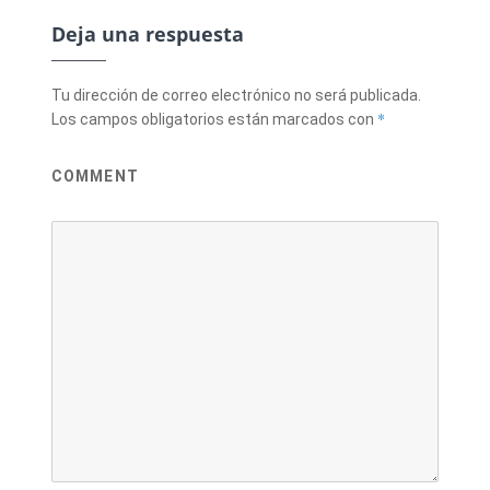
Deja una respuesta
Tu dirección de correo electrónico no será publicada.
*
Los campos obligatorios están marcados con
COMMENT