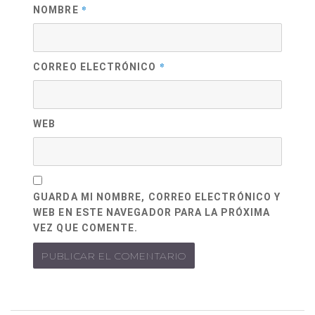
*
NOMBRE
*
CORREO ELECTRÓNICO
WEB
GUARDA MI NOMBRE, CORREO ELECTRÓNICO Y
WEB EN ESTE NAVEGADOR PARA LA PRÓXIMA
VEZ QUE COMENTE.