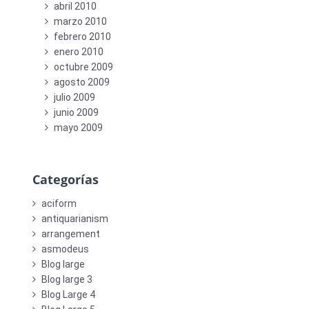
abril 2010
marzo 2010
febrero 2010
enero 2010
octubre 2009
agosto 2009
julio 2009
junio 2009
mayo 2009
Categorías
aciform
antiquarianism
arrangement
asmodeus
Blog large
Blog large 3
Blog Large 4