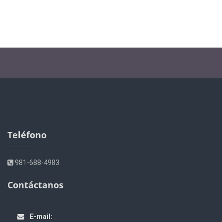
Teléfono
981-688-4983
Contáctanos
E-mail: