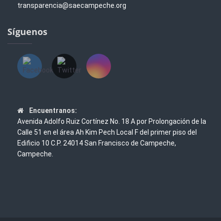
transparencia@saecampeche.org
Síguenos
Encuentranos:
Avenida Adolfo Ruiz Cortínez No. 18 A por Prolongación de la
Calle 51 en el área Ah Kim Pech Local F del primer piso del
Edificio 10 C.P. 24014 San Francisco de Campeche,
Campeche.