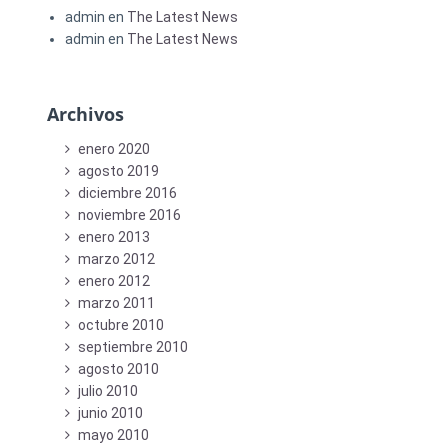
admin
en
The Latest News
admin
en
The Latest News
Archivos
enero 2020
agosto 2019
diciembre 2016
noviembre 2016
enero 2013
marzo 2012
enero 2012
marzo 2011
octubre 2010
septiembre 2010
agosto 2010
julio 2010
junio 2010
mayo 2010