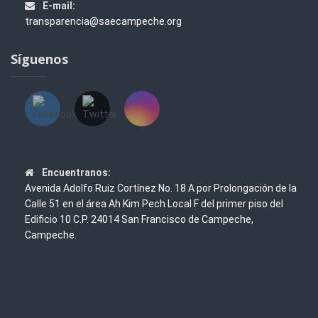
E-mail:
transparencia@saecampeche.org
Síguenos
Encuentranos:
Avenida Adolfo Ruiz Cortínez No. 18 A por Prolongación de la
Calle 51 en el área Ah Kim Pech Local F del primer piso del
Edificio 10 C.P. 24014 San Francisco de Campeche,
Campeche.