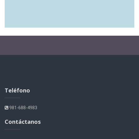
Teléfono
981-688-4983
Contáctanos