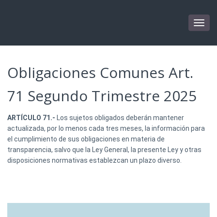
Togg
navig
Obligaciones Comunes Art.
71 Segundo Trimestre 2025
ARTÍCULO 71.-
Los sujetos obligados deberán mantener
actualizada, por lo menos cada tres meses, la información para
el cumplimiento de sus obligaciones en materia de
transparencia, salvo que la Ley General, la presente Ley y otras
disposiciones normativas establezcan un plazo diverso.